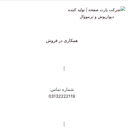
همکاری در فروش
|
شماره تماس:
03132222119
|