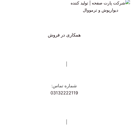
همکاری در فروش
|
شماره تماس:
03132222119
|